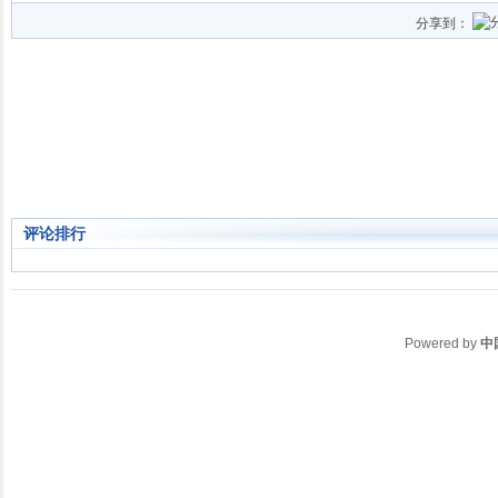
分享到：
评论排行
Powered by
中