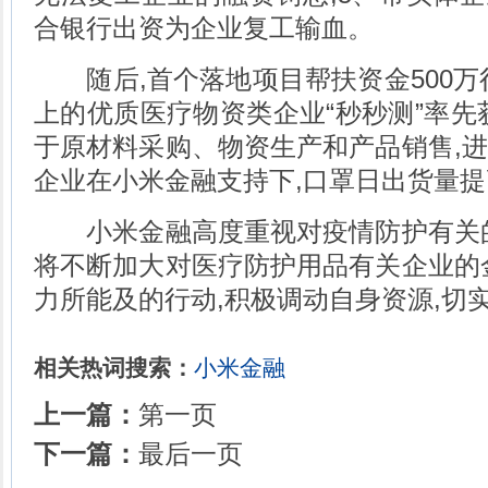
合银行出资为企业复工输血。
随后,首个落地项目帮扶资金500万
上的优质医疗物资类企业“秒秒测”率先
于原材料采购、物资生产和产品销售,
企业在小米金融支持下,口罩日出货量提
小米金融高度重视对疫情防护有关的
将不断加大对医疗防护用品有关企业的
力所能及的行动,积极调动自身资源,切
相关热词搜索：
小米金融
上一篇：
第一页
下一篇：
最后一页