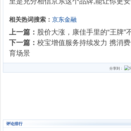
至是充分相信京东这个品牌,能让你更
相关热词搜索：
京东金融
上一篇：
股价大涨，康佳手里的“王牌”
下一篇：
校宝增值服务持续发力 携消
育场景
分享到：
评论排行