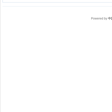
Powered by
中