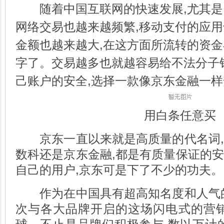
随着中国互联网的快速发展,尤其是
网络交易也越来越频繁,移动支付的应用
金额也越来越大,在这方面所流转的资
字了。交易越多也就越容易给不法分子
己账户的安全,选择一款像京东金融一
用白条任意买
京东一直以来就是高质量的代名词,
数科还是京东金融,都是有质量保证的
自己的用户,京东可是下了不少的功夫。
作为在中国具有超高知名度和人气的
次与各大品牌开启的这场闪电式的营销