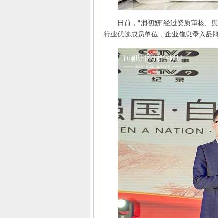
日前，“润初妍”经过资质审核、舆
行业优选成员单位，企业信息录入品