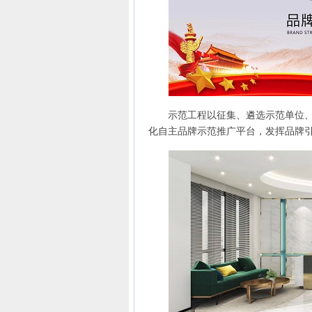
示范工程以征集、遴选示范单位、成
化自主品牌示范推广平台，发挥品牌