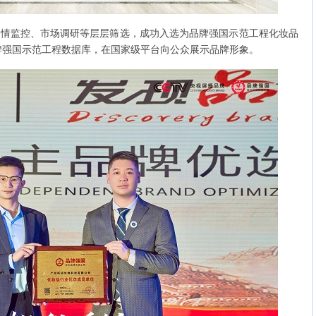
情监控、市场调研等层层筛选，成功入选为品牌强国示范工程化妆品
牌强国示范工程数据库，在国家级平台向公众展示品牌形象。