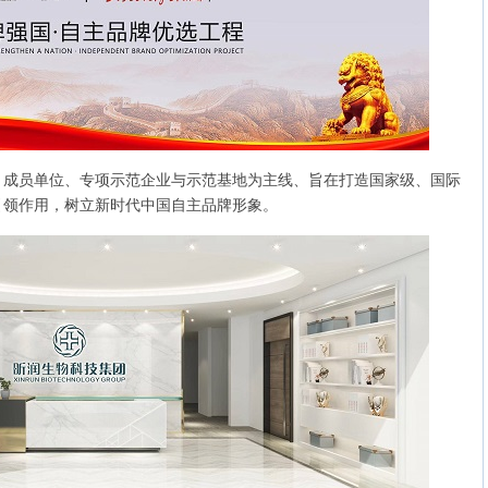
员单位、专项示范企业与示范基地为主线、旨在打造国家级、国际
引领作用，树立新时代中国自主品牌形象。