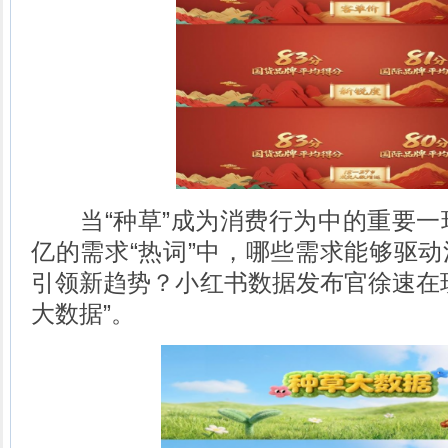
当“种草”成为消费行为中的重要一环
亿的需求“热词”中，哪些需求能够驱
引领新趋势？小红书数据发布官徐速在
大数据”。