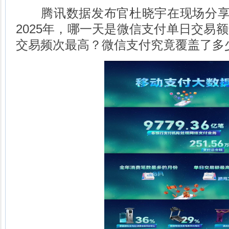
腾讯数据发布官杜晓宇在现场分享了
2025年，哪一天是微信支付单日交易
交易频次最高？微信支付究竟覆盖了多