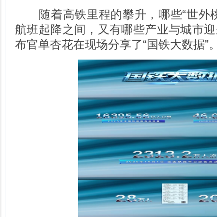
随着高铁里程的攀升，哪些“世外桃
航班起降之间，又有哪些产业与城市迎
布官单杏花在现场分享了“国铁大数据”