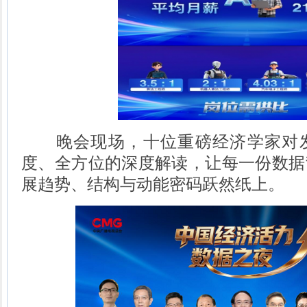
晚会现场，十位重磅经济学家对发
度、全方位的深度解读，让每一份数据
展趋势、结构与动能密码跃然纸上。