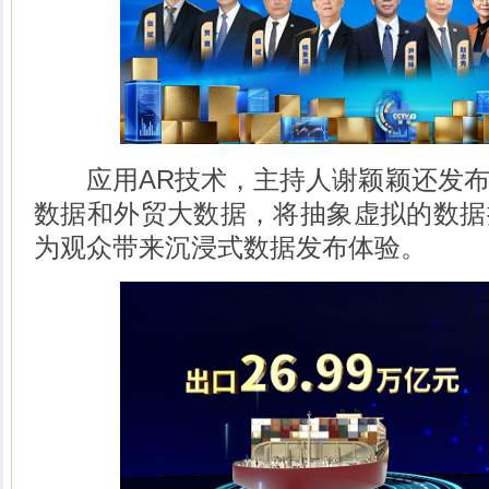
应用AR技术，主持人谢颖颖还发布
数据和外贸大数据，将抽象虚拟的数据
为观众带来沉浸式数据发布体验。