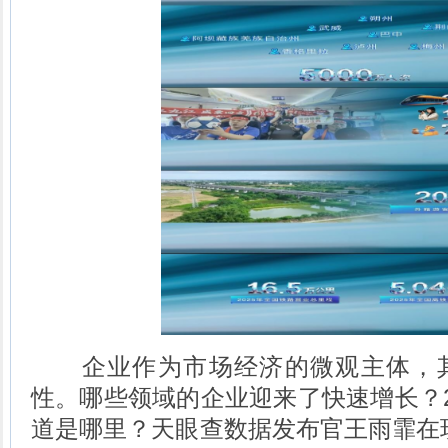
企业作为市场经济的微观主体，其
性。哪些领域的企业迎来了快速增长？2
道是哪里？天眼查数据发布官王雨霏在