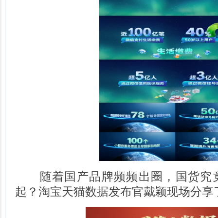
随着国产品牌频频出圈，国货究竟
起？淘宝天猫数据发布官戴颖现场分享了