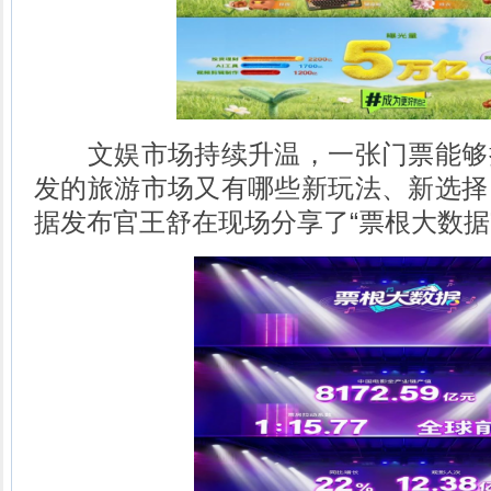
文娱市场持续升温，一张门票能够
发的旅游市场又有哪些新玩法、新选择
据发布官王舒在现场分享了“票根大数据