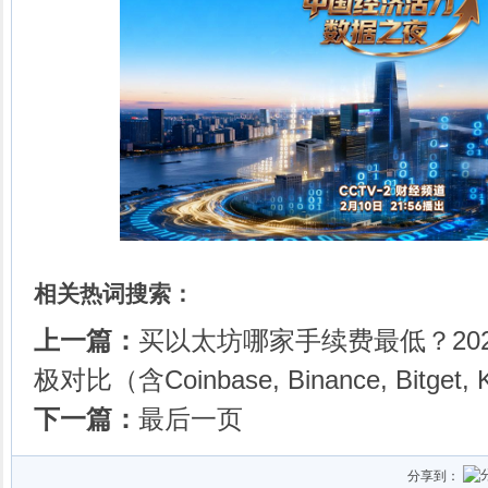
相关热词搜索：
上一篇：
买以太坊哪家手续费最低？20
极对比（含Coinbase, Binance, Bitget, 
下一篇：
最后一页
分享到：