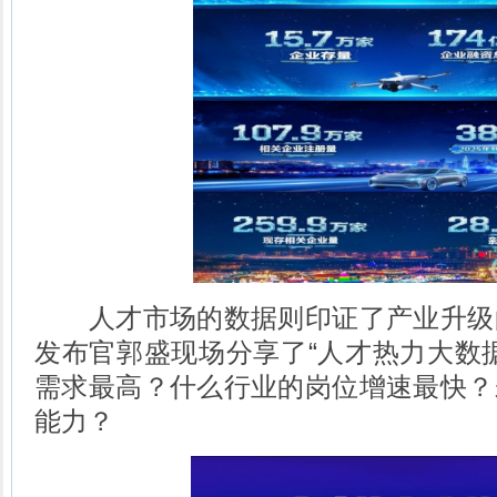
人才市场的数据则印证了产业升级
发布官郭盛现场分享了“人才热力大数
需求最高？什么行业的岗位增速最快？
能力？