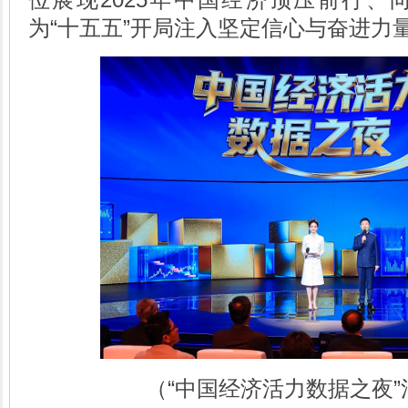
为“十五五”开局注入坚定信心与奋进力
（“中国经济活力数据之夜