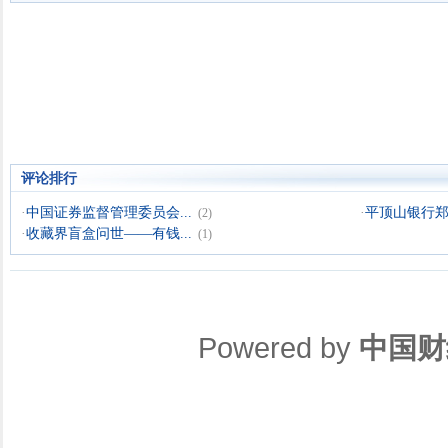
评论排行
·
中国证券监督管理委员会...
·
平顶山银行郑州
(2)
·
收藏界盲盒问世——有钱...
(1)
Powered by
中国财