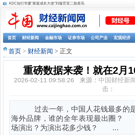
KDC知行华夏“家庭成长大使”刘璇官宣二胎喜讯
首页
财经新闻
金融市场
证券市场
公司产业
宏观经济
首页
>
财经新闻
> 正文
重磅数据来袭！就在2月10
2026-02-11 09:58:26 来源：
中国财经新
击：
过去一年，中国人花钱最多的是
海外品牌，谁的全年表现最出圈？
场演出？为演出花多少钱？ ...