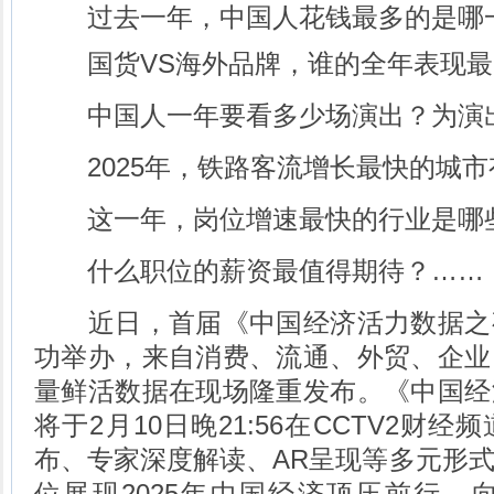
过去一年，中国人花钱最多的是哪
国货VS海外品牌，谁的全年表现最
中国人一年要看多少场演出？为演
2025年，铁路客流增长最快的城市
这一年，岗位增速最快的行业是哪
什么职位的薪资最值得期待？……
近日，首届《中国经济活力数据之
功举办，来自消费、流通、外贸、企业
量鲜活数据在现场隆重发布。《中国经
将于2月10日晚21:56在CCTV2财
布、专家深度解读、AR呈现等多元形
位展现2025年中国经济顶压前行、