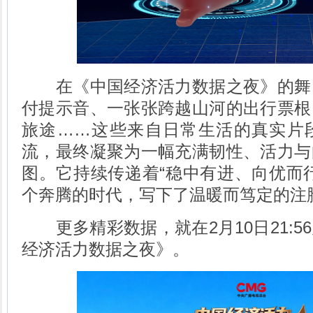
在《中国经济活力数据之夜》的舞
付提示音、一张张跨越山河的出行票根
旅途……这些来自日常生活的真实片
流，最终凝聚为一幅充满韧性、活力与
图。它持续传递着“稳中有进、向优而
个奔腾的时代，写下了温暖而笃定的注
更多精彩数据，就在2月10日21:5
经济活力数据之夜》。