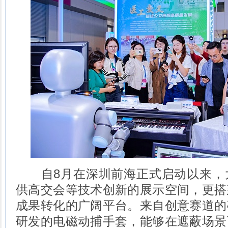
自8月在深圳前海正式启动以来，
供高交会等技术创新的展示空间，更搭
成果转化的广阔平台。来自创意赛道的
研发的电磁动捕手套，能够在遮蔽场景