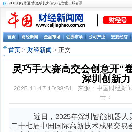
首页
财经新闻
金融市场
证券市场
公司产业
宏观经济
首页
>
财经新闻
> 正文
灵巧手大赛高交会创意开“卷
深圳创新力
2025-11-17 10:33:51 来源：
中国财经新
击：
近日，2025年深圳智能机器人
二十七届中国国际高新技术成果交易