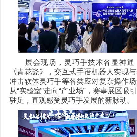
展会现场，灵巧手技术各显神通：
《青花瓷》，交互式手语机器人实现与
冲击软体灵巧手等各类应对复杂操作场
从“实验室”走向“产业场”，赛事展区吸
驻足，直观感受灵巧手发展的新脉动。