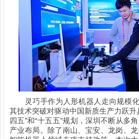
灵巧手作为人形机器人走向规模化量
其技术突破对驱动中国新质生产力跃升
四五”和“十五五”规划，深圳不断从多
产业布局。除了南山、宝安、龙岗、龙