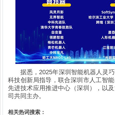
据悉，2025年深圳智能机器人灵巧
科技创新局指导，联合深圳市人工智能
先进技术应用推进中心（深圳），以及
司共同主办。
相关热词搜索：