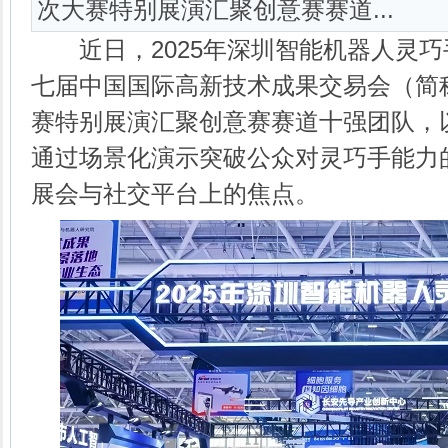
次大赛特别展演汇聚创意赛赛道...
近日，2025年深圳智能机器人灵巧
七届中国国际高新技术成果交易会（简称
赛特别展演汇聚创意赛赛道十强团队，以
通过场景化演示突破公众对灵巧手能力
展会与社交平台上的焦点。