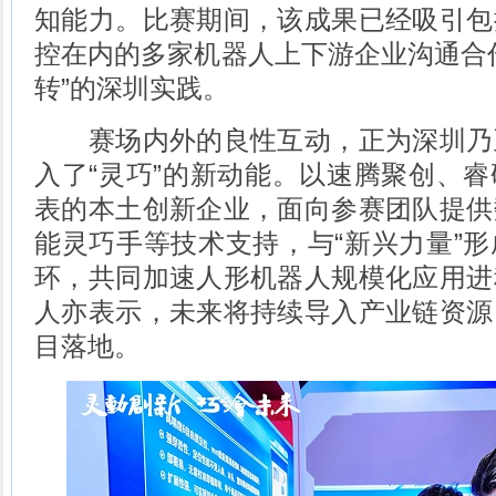
知能力。比赛期间，该成果已经吸引包
控在内的多家机器人上下游企业沟通合
转”的深圳实践。
赛场内外的良性互动，正为深圳乃
入了“灵巧”的新动能。以速腾聚创、
表的本土创新企业，面向参赛团队提供
能灵巧手等技术支持，与“新兴力量”
环，共同加速人形机器人规模化应用进
人亦表示，未来将持续导入产业链资源
目落地。