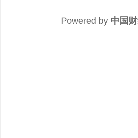
Powered by
中国财