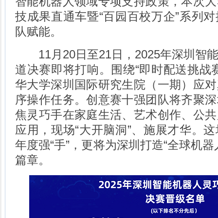
智能机器人领域专项支持政策，本次大
技成果直通车暨“百园百校万企”系列
队赋能。
11月20日至21日，2025年深圳智
道决赛即将打响。围绕“即时配送挑战
华大学深圳国际研究生院（一期）应对
序操作任务。创意赛十强团队将齐聚深
焦灵巧手在家庭生活、艺术创作、公共
应用，现场“大开脑洞”、施展才华。
年度强“手”，更将为深圳打造“全球机器
篇章。