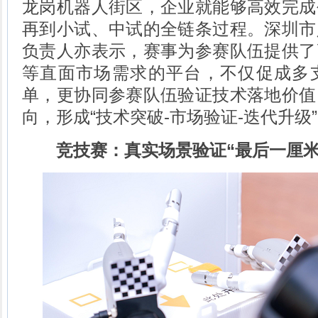
龙岗机器人街区，企业就能够高效完成
再到小试、中试的全链条过程。深圳市
负责人亦表示，赛事为参赛队伍提供了
等直面市场需求的平台，不仅促成多
单，更协同参赛队伍验证技术落地价值
向，形成“技术突破-市场验证-迭代升级
竞技赛：真实场景验证“最后一厘米