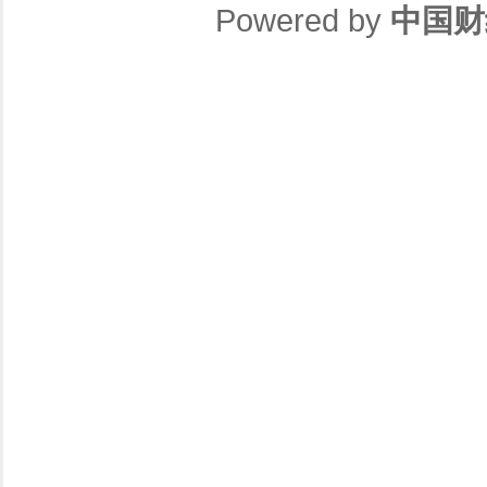
Powered by
中国财