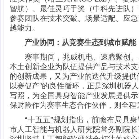
智航）、最佳灵巧手奖（中科先进队）
参赛团队在技术突破、场景适配、应急
越能力。
产业协同：从竞赛生态到城市赋能
赛事期间，兆威机电、速腾聚创、
本土创新企业为队伍提供产品与技术支
的创新成果，又为产业的迭代升级提供
以赛促产”的良性循环，正是深圳机器
写照，为全国具身智能产业发展提供示
保财险作为赛事生态合作伙伴，则全程
“十五五”规划指出，前瞻布局具身
市人工智能与机器人研究院常务副院长
深圳坚持人工智能软硬结合打法的核心