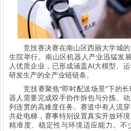
竞技赛决赛在南山区西丽大学城的
生院举行。南山区机器人产业迅猛发展
人优质企业，已形成涵盖AI大模型、
研发生产的全产业链链条。
竞技赛聚焦“即时配送场景”下的长
器人需要完成双手协作拆包与分拣、动
列连贯的高难度任务。赛道中有人流穿
共处电梯，赛事特别设置真实开放环境
精准度、稳定性与环境适应能力。不