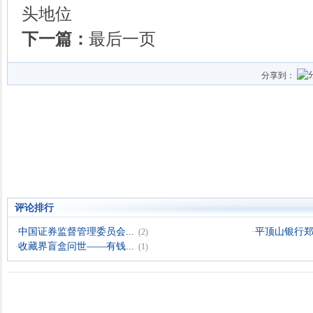
头地位
下一篇：
最后一页
分享到：
评论排行
·
中国证券监督管理委员会...
·
平顶山银行郑州
(2)
·
收藏界盲盒问世——有钱...
(1)