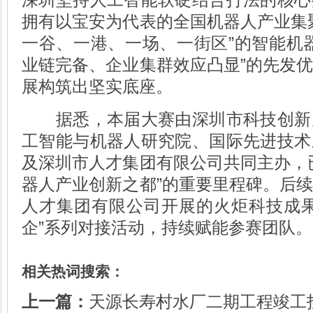
拥有以宝安为代表的全国机器人产业集
一谷、一港、一场、一街区”的智能机
业链完备、企业集群效应凸显”的先发
展构筑出坚实底座。
据悉，本届大赛由深圳市科技创新
工智能与机器人研究院、国际先进技术
及深圳市人才集团有限公司共同主办，
器人产业创新之都”的重要里程碑。后
人才集团有限公司开展的火炬科技成果
企”系列对接活动，持续赋能参赛团队。
相关热词搜索：
上一篇：
天源长寿村水厂二期工程竣工