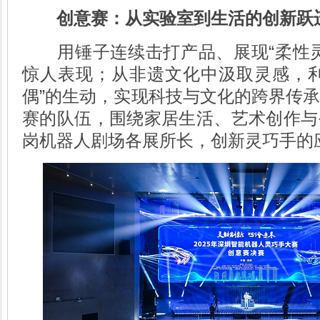
创意赛：从实验室到生活的创新跃
用锤子连续击打产品、展现“柔性灵
惊人表现；从非遗文化中汲取灵感，利
偶”的生动，实现科技与文化的跨界传
赛的队伍，围绕家居生活、艺术创作与
岗机器人剧场各展所长，创新灵巧手的