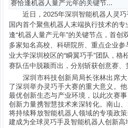
赛恰逢机器人量产元年的关键节...
近日，2025年深圳智能机器人灵巧
国内首个聚焦机器人末端执行技术的专
逢“机器人量产元年”的关键节点，首创
多家知名高校、科研院所、重点企业参
业大学深圳校区的“瞬翼巧手”团队，格
赛队伍中脱颖而出，分别斩获创意赛、
深圳市科技创新局局长张林出席大
了深圳举办灵巧手大赛的重大意义。他
最优创新生态与产业环境，以此次赛事
创新力量携智慧技术来深转化。南山、
将持续释放智能机器人领域的专项政策
建成为全球灵巧手及智能机器人创新高