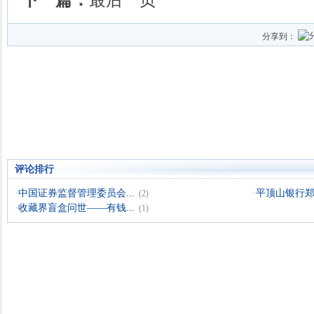
分享到：
评论排行
·
中国证券监督管理委员会...
·
平顶山银行郑州
(2)
·
收藏界盲盒问世——有钱...
(1)