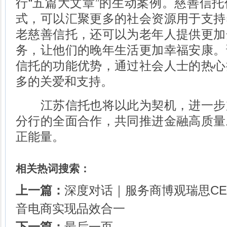
行“五篇大文章”的生动案例。慈善信
式，可以汇聚更多的社会资源用于支持
老慈善信托，还可以为老年人提供更加
务，让他们的晚年生活更加幸福安康。
信托的功能优势，通过社会人士的热心
多的关爱和支持。
江苏信托也将以此为契机，进一步
分行的全面合作，共同推进金融高质量
正能量。
相关热词搜索：
上一篇：
深度对话｜服务商博观瑞思C
音电商实现品效合一
下一篇：
最后一页