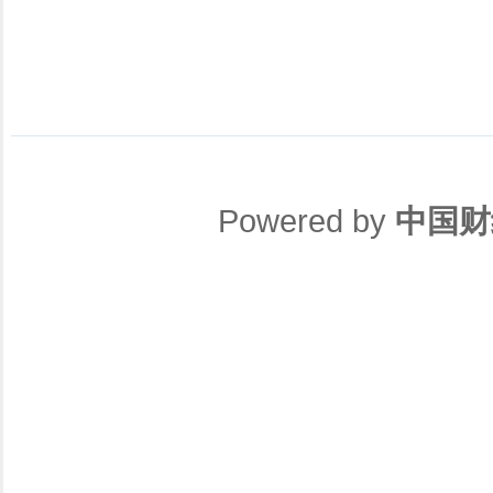
Powered by
中国财